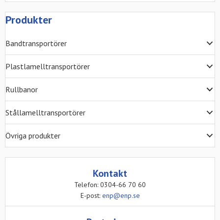
Produkter
Bandtransportörer
Plastlamelltransportörer
Rullbanor
Stållamelltransportörer
Övriga produkter
Kontakt
Telefon: 0304-66 70 60
E-post:
enp@enp.se