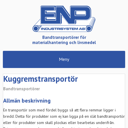
Bandtransportörer för
materialhantering och livsmedel
Meny
Kuggremstransportör
Bandtransportörer
Allmän beskrivning
En transportör som med fördel byggs så att flera remmar ligger i
bredd. Detta för produkter som ej kan ligga på en slät bandtransportör
eller för produkter som skall plockas eller bearbetas underifrån.